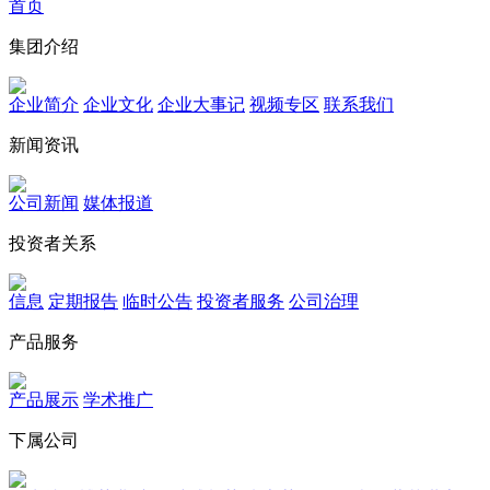
首页
集团介绍
企业简介
企业文化
企业⼤事记
视频专区
联系我们
新闻资讯
公司新闻
媒体报道
投资者关系
信息
定期报告
临时公告
投资者服务
公司治理
产品服务
产品展示
学术推广
下属公司